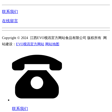
联系我们
在线留言
Copyright © 2024 江西EVO视讯官方网站食品有限公司 版权所有 网
站建设：
EVO视讯官方网站
网站地图
联系我们