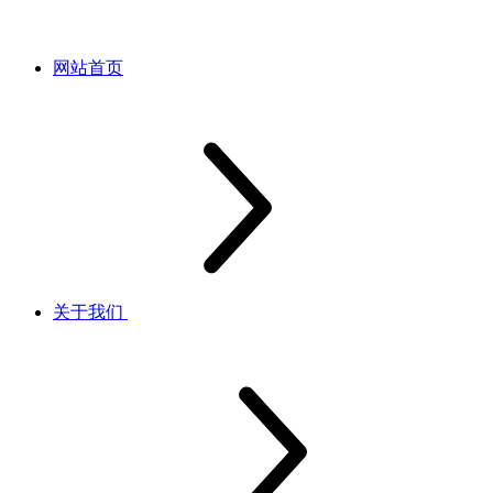
网站首页
关于我们