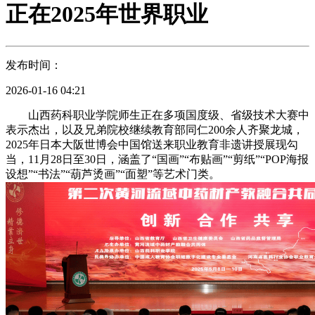
正在2025年世界职业
发布时间：
2026-01-16 04:21
山西药科职业学院师生正在多项国度级、省级技术大赛中
表示杰出，以及兄弟院校继续教育部同仁200余人齐聚龙城，
2025年日本大阪世博会中国馆送来职业教育非遗讲授展现勾
当，11月28日至30日，涵盖了“国画”“布贴画”“剪纸”“POP海报
设想”“书法”“葫芦烫画”“面塑”等艺术门类。