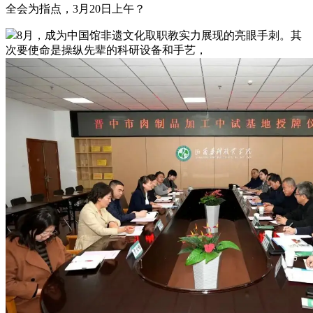
全会为指点，3月20日上午？
8月，成为中国馆非遗文化取职教实力展现的亮眼手刺。其
次要使命是操纵先辈的科研设备和手艺，