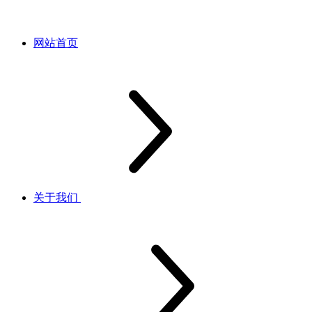
网站首页
关于我们