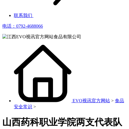
联系我们
电话：0792-4688066
EVO视讯官方网站
>
食品
安全常识
>
山西药科职业学院两支代表队