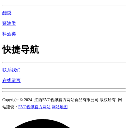
醋类
酱油类
料酒类
快捷导航
联系我们
在线留言
Copyright © 2024 江西EVO视讯官方网站食品有限公司 版权所有 网
站建设：
EVO视讯官方网站
网站地图