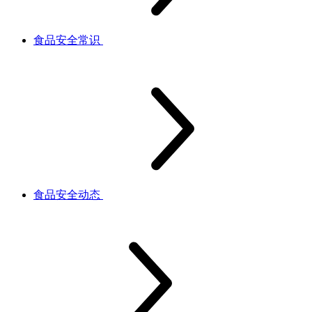
食品安全常识
食品安全动态