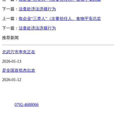
下一篇：
法查处违法违规行为
上一篇：
焦企业“三类人”（次要担任人、食物平安总监
下一篇：
法查处违法违规行为
推荐新闻
北武穴市率先正在
2026-01-13
是全国首批杰出农
2026-01-12
座机：
0792-4688066