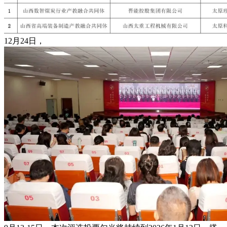
12月24日，