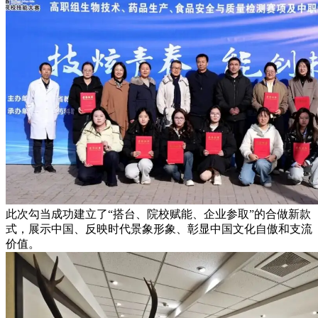
此次勾当成功建立了“搭台、院校赋能、企业参取”的合做新款
式，展示中国、反映时代景象形象、彰显中国文化自傲和支流
价值。