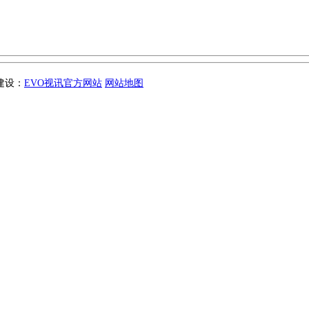
站建设：
EVO视讯官方网站
网站地图