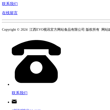
联系我们
在线留言
Copyright © 2024 江西EVO视讯官方网站食品有限公司 版权所有 网
联系我们