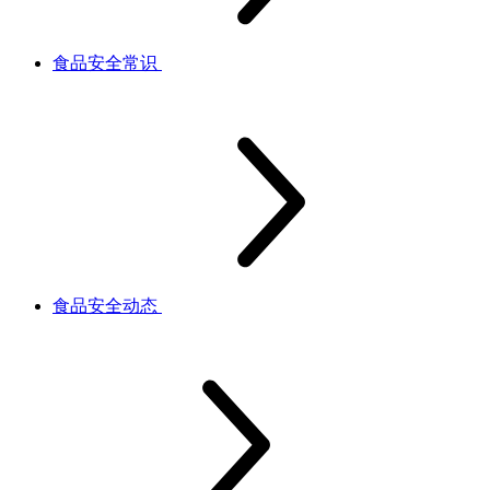
食品安全常识
食品安全动态