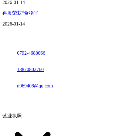
2026-01-14
再度荣获“食物平
2026-01-14
座机：
0792-4688066
电话：
13870802760
邮箱：
n969408@qq.com
地址：江西省德安县高新技术产业园(宝塔工业园)高新路93号
营业执照