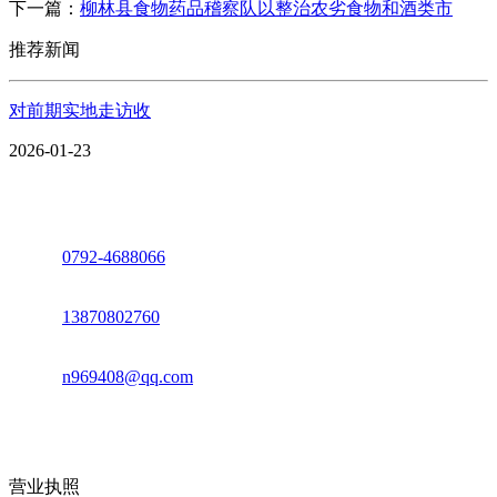
下一篇：
柳林县食物药品稽察队以整治农劣食物和酒类市
推荐新闻
对前期实地走访收
2026-01-23
座机：
0792-4688066
电话：
13870802760
邮箱：
n969408@qq.com
地址：江西省德安县高新技术产业园(宝塔工业园)高新路93号
营业执照