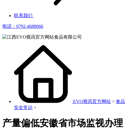
联系我们
电话：0792-4688066
EVO视讯官方网站
>
食品
安全常识
>
产量偏低安徽省市场监视办理