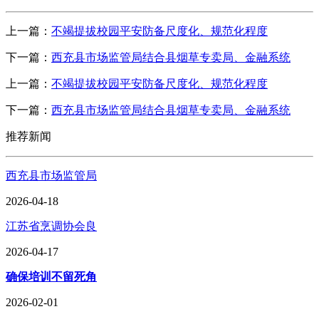
上一篇：
不竭提拔校园平安防备尺度化、规范化程度
下一篇：
西充县市场监管局结合县烟草专卖局、金融系统
上一篇：
不竭提拔校园平安防备尺度化、规范化程度
下一篇：
西充县市场监管局结合县烟草专卖局、金融系统
推荐新闻
西充县市场监管局
2026-04-18
江苏省烹调协会良
2026-04-17
确保培训不留死角
2026-02-01