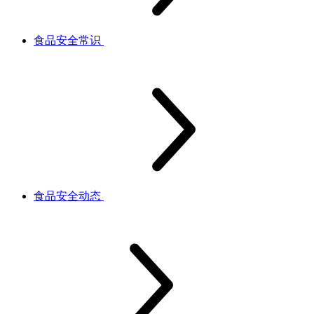
食品安全常识
食品安全动态