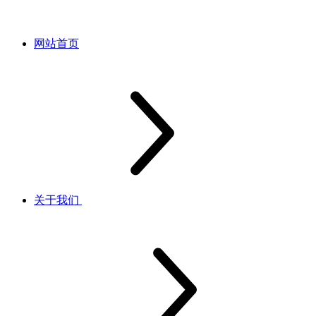
网站首页
关于我们