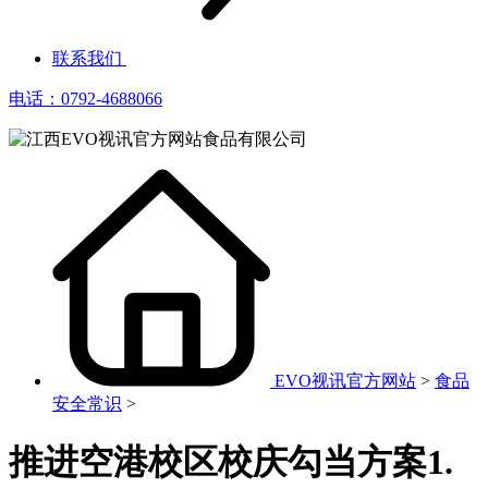
联系我们
电话：0792-4688066
EVO视讯官方网站
>
食品
安全常识
>
推进空港校区校庆勾当方案1.