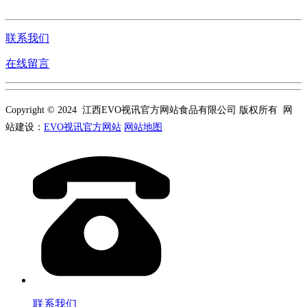
联系我们
在线留言
Copyright © 2024 江西EVO视讯官方网站食品有限公司 版权所有 网
站建设：
EVO视讯官方网站
网站地图
联系我们