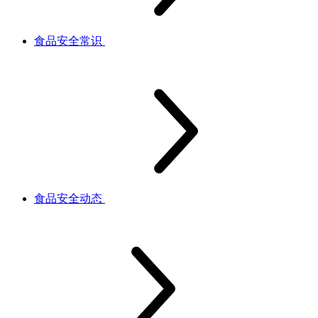
食品安全常识
食品安全动态