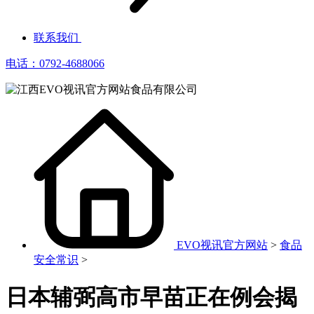
联系我们
电话：0792-4688066
EVO视讯官方网站
>
食品
安全常识
>
日本辅弼高市早苗正在例会揭