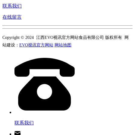
联系我们
在线留言
Copyright © 2024 江西EVO视讯官方网站食品有限公司 版权所有 网
站建设：
EVO视讯官方网站
网站地图
联系我们