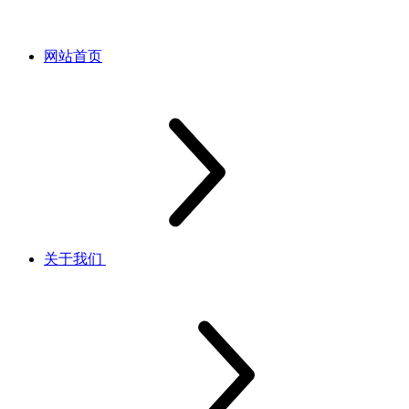
网站首页
关于我们