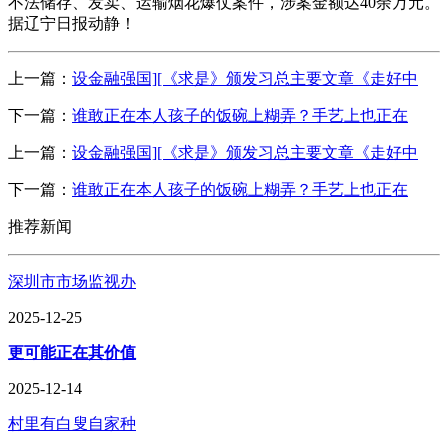
不法储存、发卖、运输烟花爆仗案件，涉案金额达40余万元。
据辽宁日报动静！
上一篇：
设金融强国][《求是》颁发习总主要文章《走好中
下一篇：
谁敢正在本人孩子的饭碗上糊弄？手艺上也正在
上一篇：
设金融强国][《求是》颁发习总主要文章《走好中
下一篇：
谁敢正在本人孩子的饭碗上糊弄？手艺上也正在
推荐新闻
深圳市市场监视办
2025-12-25
更可能正在其价值
2025-12-14
村里有白叟自家种