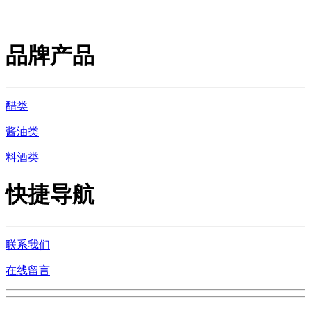
品牌产品
醋类
酱油类
料酒类
快捷导航
联系我们
在线留言