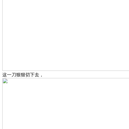
这一刀狠狠切下去，