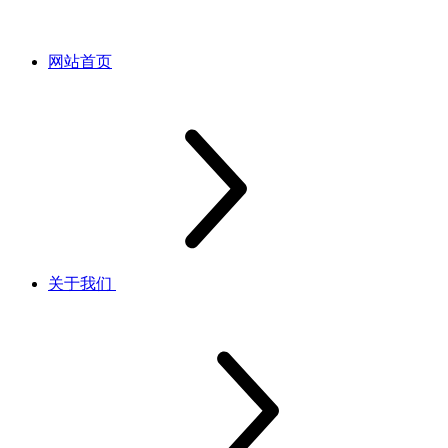
网站首页
关于我们