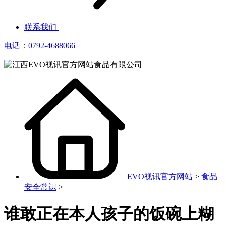
联系我们
电话：0792-4688066
EVO视讯官方网站
>
食品
安全常识
>
谁敢正在本人孩子的饭碗上糊