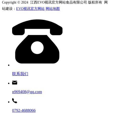
Copyright © 2024 江西EVO视讯官方网站食品有限公司 版权所有 网
站建设：
EVO视讯官方网站
网站地图
联系我们
n969408@qq.com
0792-4688066