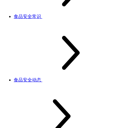
食品安全常识
食品安全动态