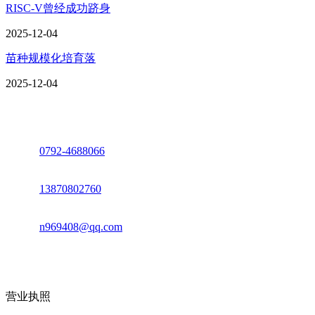
RISC-V曾经成功跻身
2025-12-04
苗种规模化培育落
2025-12-04
座机：
0792-4688066
电话：
13870802760
邮箱：
n969408@qq.com
地址：江西省德安县高新技术产业园(宝塔工业园)高新路93号
营业执照