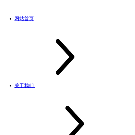
网站首页
关于我们