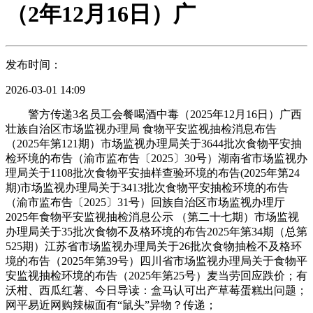
（2年12月16日）广
发布时间：
2026-03-01 14:09
警方传递3名员工会餐喝酒中毒（2025年12月16日）广西
壮族自治区市场监视办理局 食物平安监视抽检消息布告
（2025年第121期）市场监视办理局关于3644批次食物平安抽
检环境的布告（渝市监布告〔2025〕30号）湖南省市场监视办
理局关于1108批次食物平安抽样查验环境的布告(2025年第24
期)市场监视办理局关于3413批次食物平安抽检环境的布告
（渝市监布告〔2025〕31号）回族自治区市场监视办理厅
2025年食物平安监视抽检消息公示 （第二十七期）市场监视
办理局关于35批次食物不及格环境的布告2025年第34期（总第
525期）江苏省市场监视办理局关于26批次食物抽检不及格环
境的布告（2025年第39号）四川省市场监视办理局关于食物平
安监视抽检环境的布告（2025年第25号）麦当劳回应跌价；有
沃柑、西瓜红薯、今日导读：盒马认可出产草莓蛋糕出问题；
网平易近网购辣椒面有“鼠头”异物？传递；