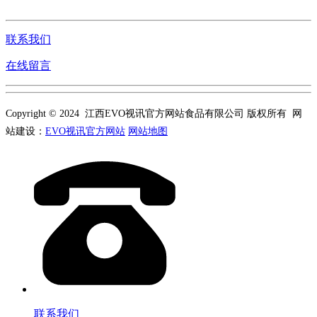
联系我们
在线留言
Copyright © 2024 江西EVO视讯官方网站食品有限公司 版权所有 网
站建设：
EVO视讯官方网站
网站地图
联系我们