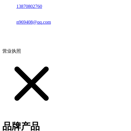
电话：
13870802760
邮箱：
n969408@qq.com
地址：江西省德安县高新技术产业园(宝塔工业园)高新路93号
营业执照
品牌产品