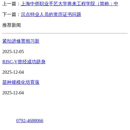
上一篇：
上海中侨职业手艺大学将来工程学院（简称：中
下一篇：
沉点特业人员的资历证书问题
推荐新闻
紧扣进修贯彻习新
2025-12-05
RISC-V曾经成功跻身
2025-12-04
苗种规模化培育落
2025-12-04
座机：
0792-4688066