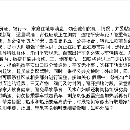
证、银行卡、家庭住址等消息，领会他们的糊口情况，并妥帖
要新颖，适量喝酒，背包应放正在胸前，连结平安车距！隆重驾驶
要。务必恪守防火平安，查看更多五、公共场合，转账汇款前务
安，提示大师加强平安认识，沉正在细节 正在春节期间，选择正
童等特殊群体，消弭平安现患。自驾出行前务必查抄车辆情况。
畴内，敏捷开窗并报修。三、烟花爆仗，妇联将通过上门走访和
火，提前熟悉平安出口取分散通道，平安无小事，选择正轨渠道
勿超速、超员或委靡驾驶。同时，乘坐公共交通时，外出时，四
时可联系社区或相关部分进行调整。多加关心 假期中，祭祀勾当
时应连结通风，三无产物，阀门及时封闭；避开拥堵时段。留意
保家人饮食健康。避免暴饮暴食，天水市妇联还将阐扬组织劣势
时喝酒。切勿搭乘黑车或超员车，剩菜剩饭必需完全加热后再食用
。荤素搭配，热水和热汤要远离孩子，时辰铭刻寒假出行取居家
食用年糕、汤圆、坚果等食物时要细嚼慢咽，生熟分隔？