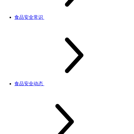
食品安全常识
食品安全动态