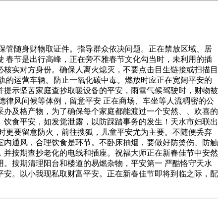
保管随身财物取证件。指导群众依决问题。正在禁放区域、居
 春节是出行高峰，正在旁不雅春节文化勾当时，未利用的插
必核实对方身份。确保人离火熄灭，不要点击目生链接或扫描目
轨的运营车辆。防止一氧化碳中毒。燃放时应正在宽阔平安的
并提示坚苦家庭查抄取暖设备的平安，雨雪气候驾驶时，财物被
德律风问候等体例，留意平安 正在商场、车坐等人流稠密的公
采办及格产物，为了确保每个家庭都能渡过一个安然、、欢喜的
、饮食平安，如发觉泄露，以防踩踏事务的发生！天水市妇联出
时更要留意防火，前往搜狐，儿童平安尤为主要。不随便丢弃
室内通风，合理饮食是环节。不卧床抽烟，要做好防烫伤、防触
，并按期查抄老化的电线和插座。祝福大师正在新春佳节中安然
。按期清理阳台和楼道的易燃杂物，平安第一 严酷恪守天水
平安。以小我现私取财富平安。正在新春佳节即将到临之际，配