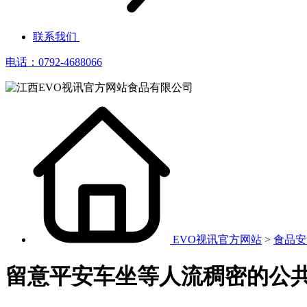
联系我们
电话：0792-4688066
EVO视讯官方网站
>
食品安
留意平安车坐等人流稠密的公