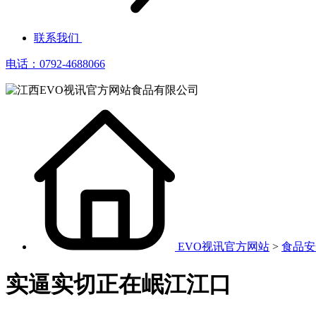
联系我们
电话：0792-4688066
EVO视讯官方网站
>
食品安
实逼实切正在岷江江口