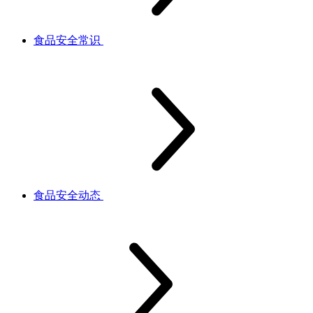
食品安全常识
食品安全动态