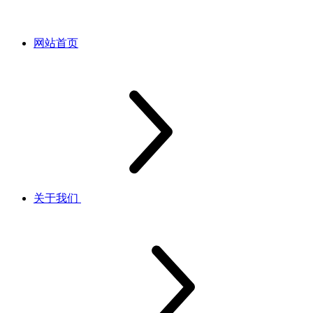
网站首页
关于我们