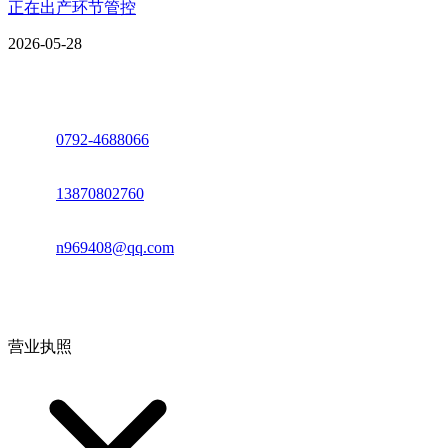
正在出产环节管控
2026-05-28
座机：
0792-4688066
电话：
13870802760
邮箱：
n969408@qq.com
地址：江西省德安县高新技术产业园(宝塔工业园)高新路93号
营业执照