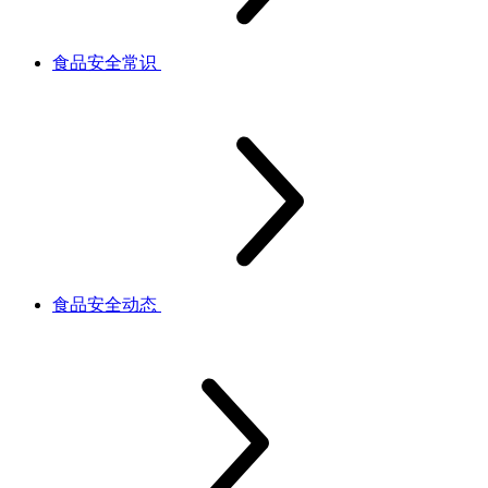
食品安全常识
食品安全动态