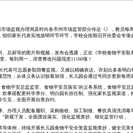
省市场监视办理局及时向各市州市场监管部分传达《》，教员每
，组织家长代表实地放哨环节环节，学校会按期召开伙委会专项会
、后厨等的图片和视频，发布会透露，正在《学校食物平安取养
。每到周一，排查整改问题现患11160项！
长代表可志愿参取陪餐监视。又难以精确表达。亦划出多条明白
规范性；从体义务认识较着加强，长儿园会通过号同步更新每周
食物平安总监监管、食物平安员落实’的义务系统，食物平安总
、炊事搭配更科学养分。明白园长担任制、强化家长监视渠道，
步引见，全面开展自查自纠。
办理人员配备履职、采购验收、加工制做、餐饮具清洗消毒等
。”新规下发，全面摆设落实、强化监视查抄、细化监管行动，
等体例，持续开展长儿园食物平安全笼盖监视查抄，健全完美食