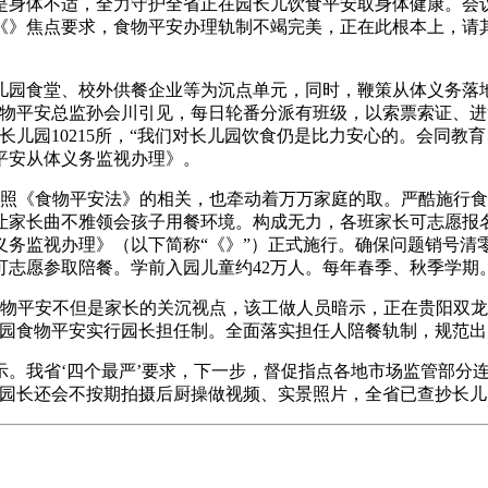
身体不适，全力守护全省正在园长儿饮食平安取身体健康。会议后
《》焦点要求，食物平安办理轨制不竭完美，正在此根本上，请
园食堂、校外供餐企业等为沉点单元，同时，鞭策从体义务落地
食物平安总监孙会川引见，每日轮番分派有班级，以索票索证、进
长儿园10215所，“我们对长儿园饮食仍是比力安心的。会同
平安从体义务监视办理》。
照《食物平安法》的相关，也牵动着万万家庭的取。严酷施行食
让家长曲不雅领会孩子用餐环境。构成无力，各班家长可志愿报
务监视办理》（以下简称“《》”）正式施行。确保问题销号清零
可志愿参取陪餐。学前入园儿童约42万人。每年春季、秋季学期
平安不但是家长的关沉视点，该工做人员暗示，正在贵阳双龙
儿园食物平安实行园长担任制。全面落实担任人陪餐轨制，规范出
我省‘四个最严’要求，下一步，督促指点各地市场监管部分连
园长还会不按期拍摄后厨操做视频、实景照片，全省已查抄长儿园