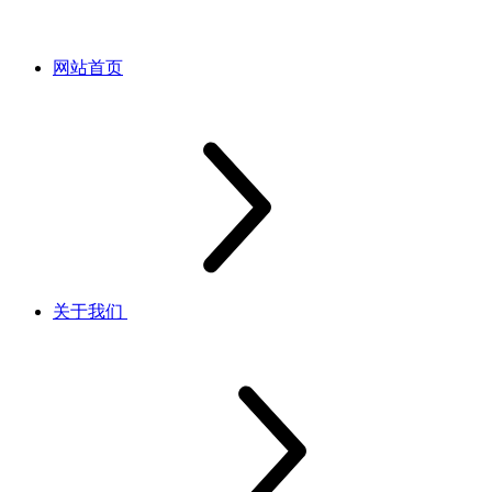
网站首页
关于我们