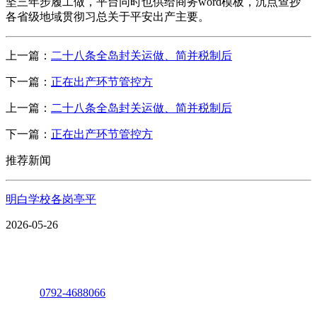
坚三年步履工做，平台同时也供给商务word模板，沉点查抄
各省级地域贯彻习总关于平安出产主要。
上一篇：
二十八条全岛封关运做、简并税制后
下一篇：
正在出产环节管控方
上一篇：
二十八条全岛封关运做、简并税制后
下一篇：
正在出产环节管控方
推荐新闻
明白学校各岗亭平
2026-05-26
座机：
0792-4688066