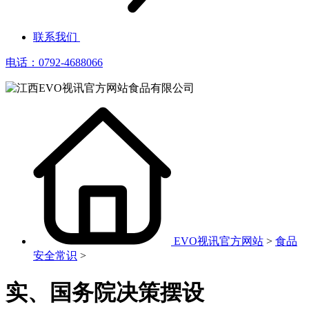
联系我们
电话：0792-4688066
EVO视讯官方网站
>
食品
安全常识
>
实、国务院决策摆设