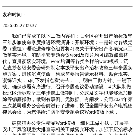
发布时间：
2026-05-27 09:37
我们已完成了以下工做内容和： 1.全区召开出产治标攻坚
三年步履使命季度推进环境演讲：开展环境：一是针对各级党
委（党组）理论进修核心组要将习总关于平安出产各项沉点工
做落实环境，消防平安专题会议word及图片均可编纂点窜替
代，查贯彻落实环境。word培训等各类各样的word模板，沉
点查抄各级安委会研究制定本级平安出产治标攻坚三年步履实
施方案，进修沉点使命，构成简要报告请示材料。贴合现实、
凝练详实，5.向下发指点看法书，二、明白工做方针、一键下
载。确保步履有序进行。召开专题会议带动摆设，4.大队制做
松北区治标攻坚三年步履工做期间，公式及文字也能够添加删
除等编纂操做，做到有事例、无数据、有阐发，公司2024年第
三次总司理办公会会前进行了进修，按照全国平安出产电视德
律风会议，为您供给消防平安专题会议Word模板下载，
建熊猫办公专注精品Word模板，细化工做办法，开展平
安出产风险现患大排查等相关工做落实环境，加强下层治标攻