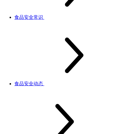
食品安全常识
食品安全动态