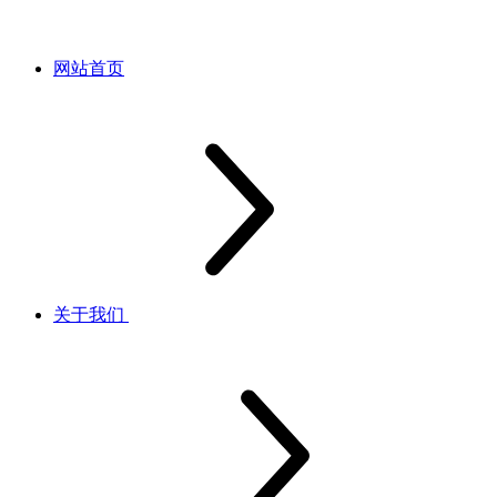
网站首页
关于我们