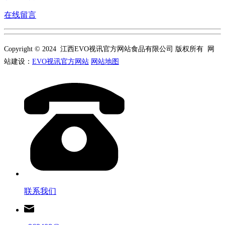
在线留言
Copyright © 2024 江西EVO视讯官方网站食品有限公司 版权所有 网
站建设：
EVO视讯官方网站
网站地图
联系我们