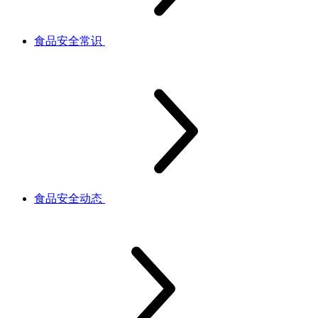
食品安全常识
食品安全动态