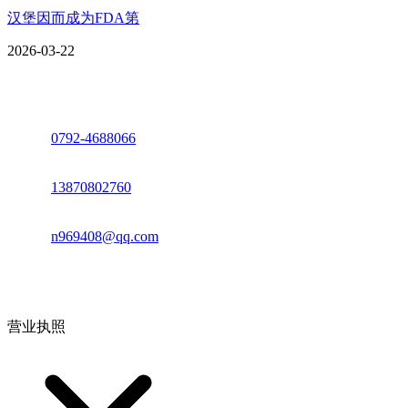
汉堡因而成为FDA第
2026-03-22
座机：
0792-4688066
电话：
13870802760
邮箱：
n969408@qq.com
地址：江西省德安县高新技术产业园(宝塔工业园)高新路93号
营业执照