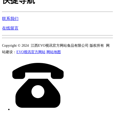
快捷导航
联系我们
在线留言
Copyright © 2024 江西EVO视讯官方网站食品有限公司 版权所有 网
站建设：
EVO视讯官方网站
网站地图