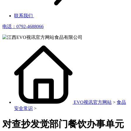
联系我们
电话：0792-4688066
EVO视讯官方网站
>
食品
安全常识
>
对查抄发觉部门餐饮办事单元