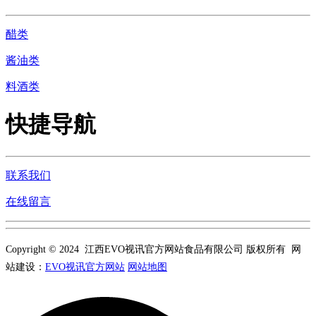
醋类
酱油类
料酒类
快捷导航
联系我们
在线留言
Copyright © 2024 江西EVO视讯官方网站食品有限公司 版权所有 网
站建设：
EVO视讯官方网站
网站地图