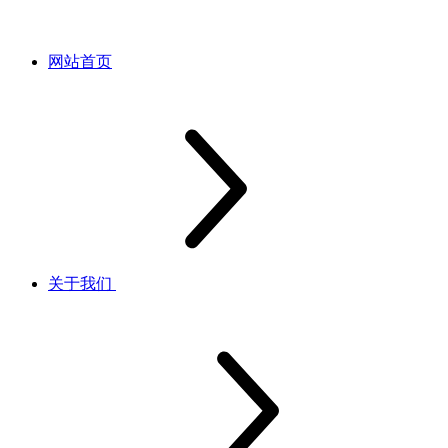
网站首页
关于我们