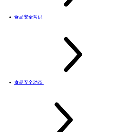
食品安全常识
食品安全动态