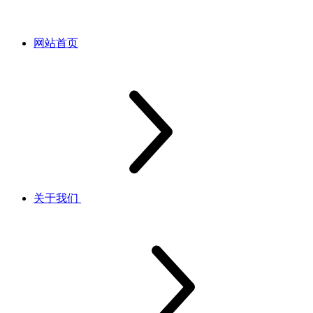
网站首页
关于我们