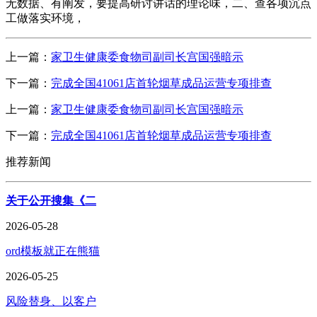
无数据、有阐发，要提高研讨讲话的理论味，二、查各项沉点
工做落实环境，
上一篇：
家卫生健康委食物司副司长宫国强暗示
下一篇：
完成全国41061店首轮烟草成品运营专项排查
上一篇：
家卫生健康委食物司副司长宫国强暗示
下一篇：
完成全国41061店首轮烟草成品运营专项排查
推荐新闻
关于公开搜集《二
2026-05-28
ord模板就正在熊猫
2026-05-25
风险替身、以客户