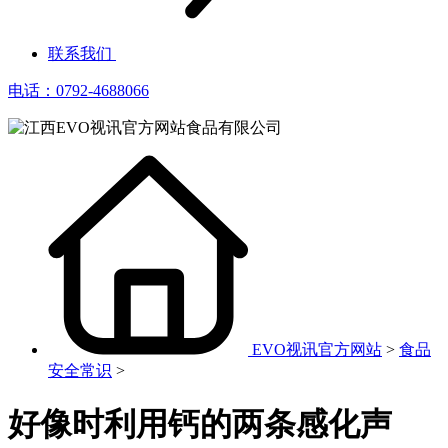
联系我们
电话：0792-4688066
EVO视讯官方网站
>
食品
安全常识
>
好像时利用钙的两条感化声