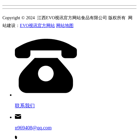
Copyright © 2024 江西EVO视讯官方网站食品有限公司 版权所有 网
站建设：
EVO视讯官方网站
网站地图
联系我们
n969408@qq.com