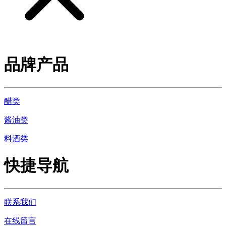
品牌产品
醋类
酱油类
料酒类
快捷导航
联系我们
在线留言