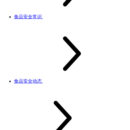
食品安全常识
食品安全动态