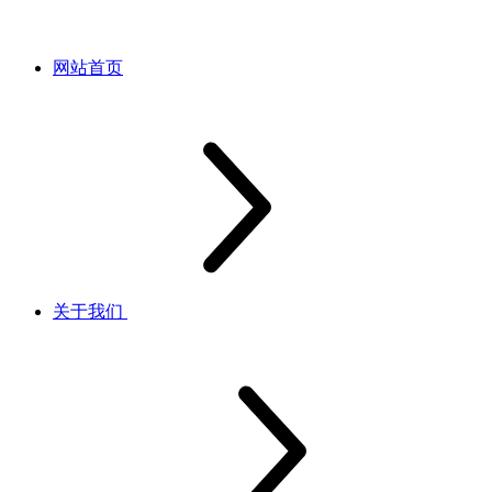
网站首页
关于我们