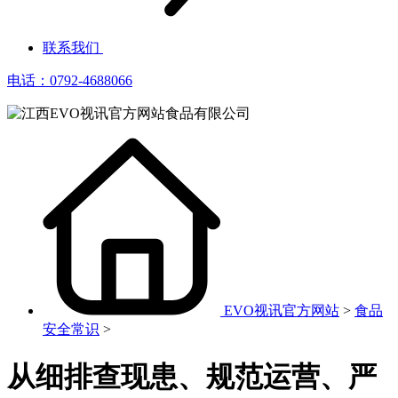
联系我们
电话：0792-4688066
EVO视讯官方网站
>
食品
安全常识
>
从细排查现患、规范运营、严