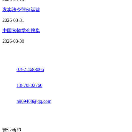
发卖法令律例运营
2026-03-31
中国食物学会搜集
2026-03-30
座机：
0792-4688066
电话：
13870802760
邮箱：
n969408@qq.com
地址：江西省德安县高新技术产业园(宝塔工业园)高新路93号
营业执照