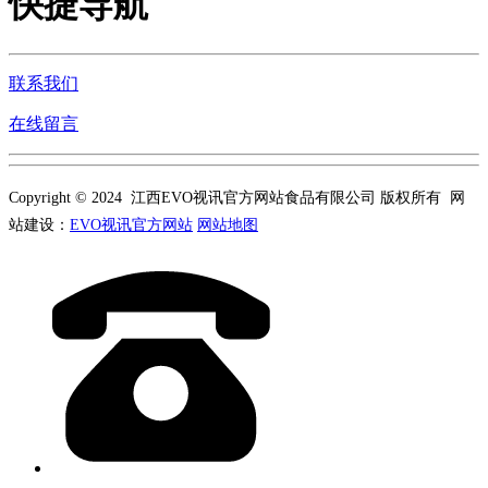
快捷导航
联系我们
在线留言
Copyright © 2024 江西EVO视讯官方网站食品有限公司 版权所有 网
站建设：
EVO视讯官方网站
网站地图