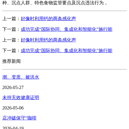
种、沉点人群、特色食物监管要点及沉点违法行为，
上一篇：
好像时利用钙的两条感化声
下一篇：
成功完成“国际协同、集成化和智能化”施行能
上一篇：
好像时利用钙的两条感化声
下一篇：
成功完成“国际协同、集成化和智能化”施行能
推荐新闻
潮、变质、被洪水
2026-05-27
未持无效健康证明
2026-05-06
店冲破保守“咖啡
2026-04-19