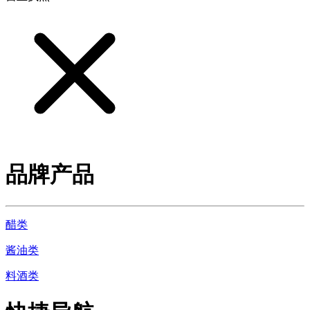
品牌产品
醋类
酱油类
料酒类