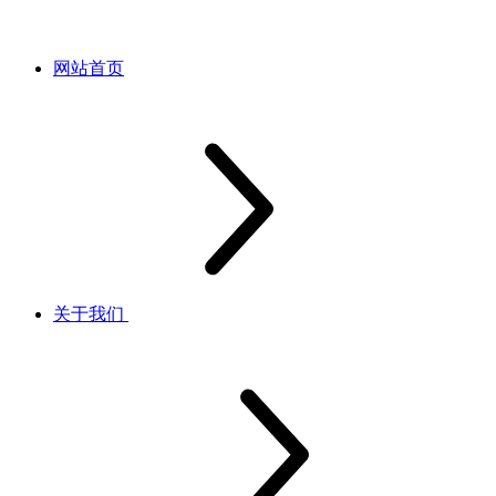
网站首页
关于我们