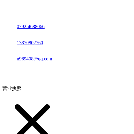
座机：
0792-4688066
电话：
13870802760
邮箱：
n969408@qq.com
地址：江西省德安县高新技术产业园(宝塔工业园)高新路93号
营业执照