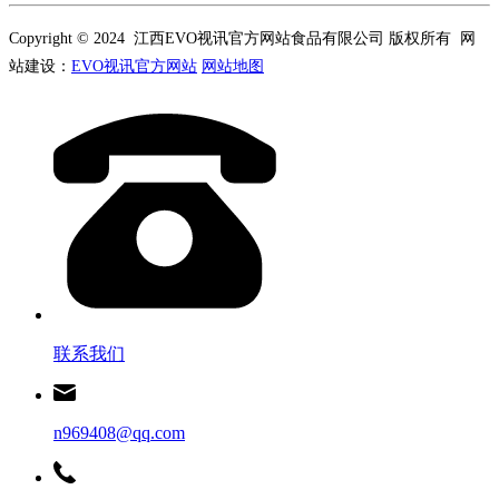
Copyright © 2024 江西EVO视讯官方网站食品有限公司 版权所有 网
站建设：
EVO视讯官方网站
网站地图
联系我们
n969408@qq.com