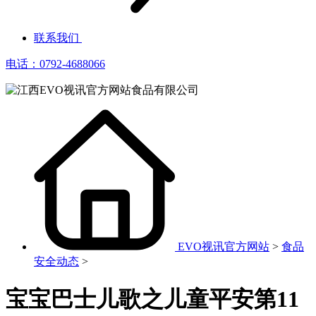
联系我们
电话：0792-4688066
EVO视讯官方网站
>
食品
安全动态
>
宝宝巴士儿歌之儿童平安第11