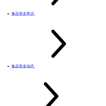
食品安全常识
食品安全动态