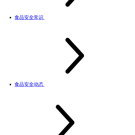
食品安全常识
食品安全动态