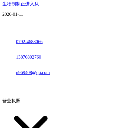
生物制制正进入从
2026-01-11
座机：
0792-4688066
电话：
13870802760
邮箱：
n969408@qq.com
地址：江西省德安县高新技术产业园(宝塔工业园)高新路93号
营业执照