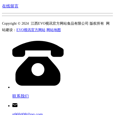
在线留言
Copyright © 2024 江西EVO视讯官方网站食品有限公司 版权所有 网
站建设：
EVO视讯官方网站
网站地图
联系我们
n969408@qq.com