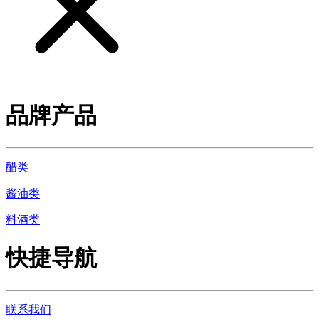
品牌产品
醋类
酱油类
料酒类
快捷导航
联系我们