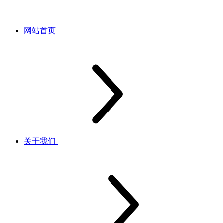
网站首页
关于我们