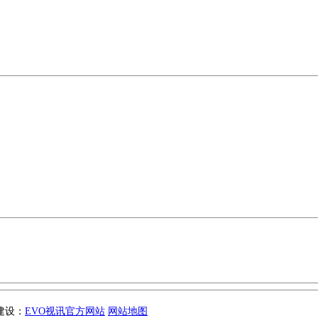
站建设：
EVO视讯官方网站
网站地图