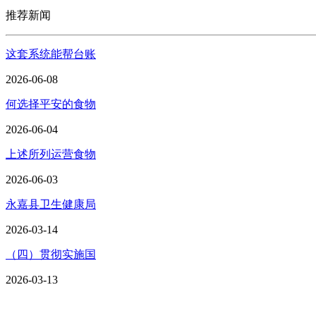
推荐新闻
这套系统能帮台账
2026-06-08
何选择平安的食物
2026-06-04
上述所列运营食物
2026-06-03
永嘉县卫生健康局
2026-03-14
（四）贯彻实施国
2026-03-13