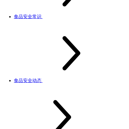
食品安全常识
食品安全动态