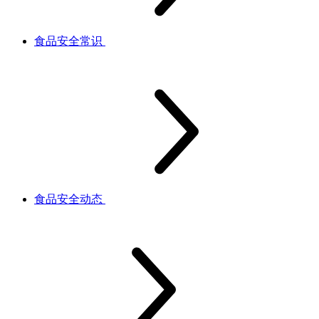
食品安全常识
食品安全动态