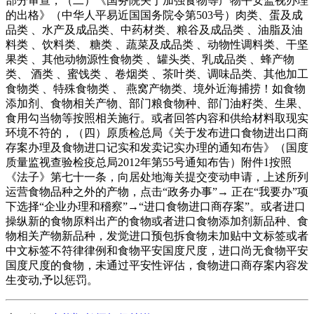
部分审查，（二）《国务院关于加强食物等产物平安监视办理
的出格》（中华人平易近国国务院令第503号）肉类、蛋及成
品类 、水产及成品类、中药材类、粮谷及成品类 、油脂及油
料类 、饮料类、 糖类 、蔬菜及成品类 、动物性调料类、干坚
果类 、其他动物源性食物类 、罐头类、乳成品类 、蜂产物
类、 酒类 、蜜饯类 、卷烟类 、茶叶类、调味品类、其他加工
食物类 、特殊食物类 、 燕窝产物类、境外近海捕捞！如食物
添加剂、食物相关产物、部门粮食物种、部门油籽类、生果、
食用勾当物等按照相关施行。或者回答内容和供给材料取现实
环境不符的，（四）原质检总局《关于发布进口食物进出口商
存案办理及食物进口记实和发卖记实办理的通知布告》（国度
质量监视查验检疫总局2012年第55号通知布告）附件1按照
《法子》第七十一条，向居处地海关提交变动申请，上述所列
运营食物品种之外的产物，点击“政务办事”→ 正在“我要办”项
下选择“企业办理和稽察”→“进口食物进口商存案”。或者进口
操纵新的食物原料出产的食物或者进口食物添加剂新品种、食
物相关产物新品种，发觉进口预包拆食物未加贴中文标签或者
中文标签不符律律例和食物平安国度尺度，进口尚无食物平安
国度尺度的食物，未通过平安性评估，食物进口商存案内容发
生变动,予以惩罚。