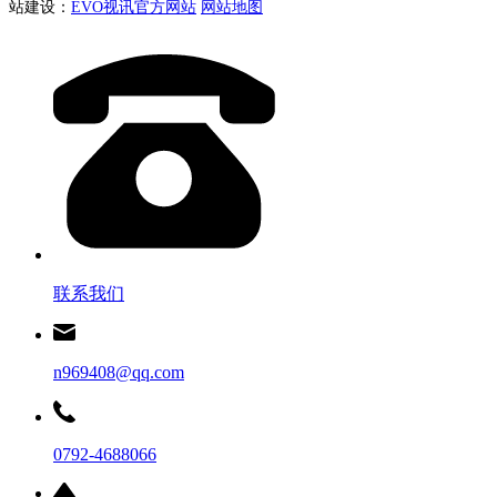
站建设：
EVO视讯官方网站
网站地图
联系我们
n969408@qq.com
0792-4688066