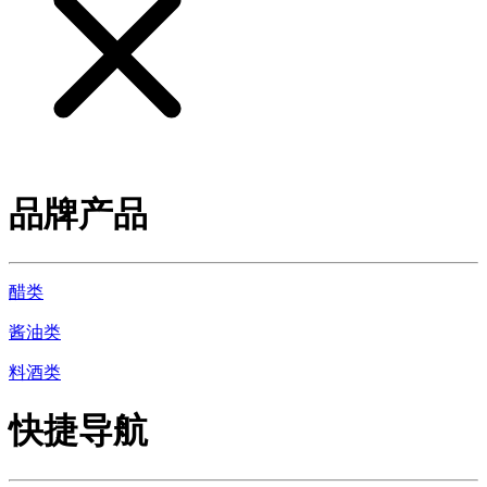
品牌产品
醋类
酱油类
料酒类
快捷导航