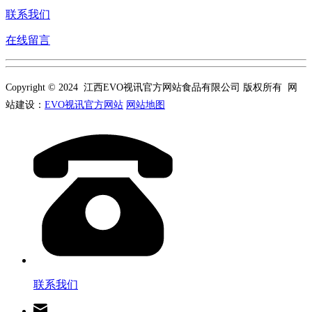
联系我们
在线留言
Copyright © 2024 江西EVO视讯官方网站食品有限公司 版权所有 网
站建设：
EVO视讯官方网站
网站地图
联系我们