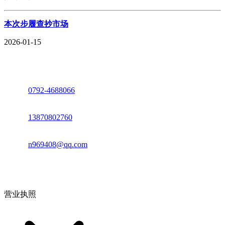
本次步履查抄市场
2026-01-15
座机：
0792-4688066
电话：
13870802760
邮箱：
n969408@qq.com
地址：江西省德安县高新技术产业园(宝塔工业园)高新路93号
营业执照