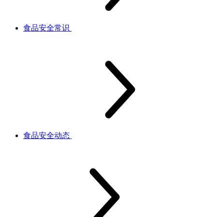
食品安全常识
食品安全动态