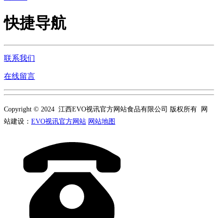
快捷导航
联系我们
在线留言
Copyright © 2024 江西EVO视讯官方网站食品有限公司 版权所有 网
站建设：
EVO视讯官方网站
网站地图