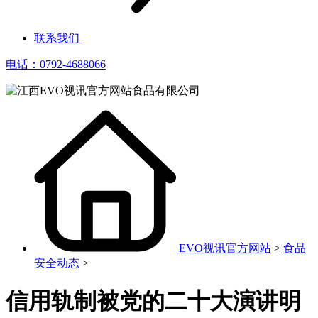
联系我们
电话：0792-4688066
EVO视讯官方网站
>
食品
安全动态
>
信用轨制被党的二十大演讲明