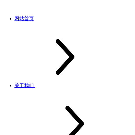
网站首页
关于我们