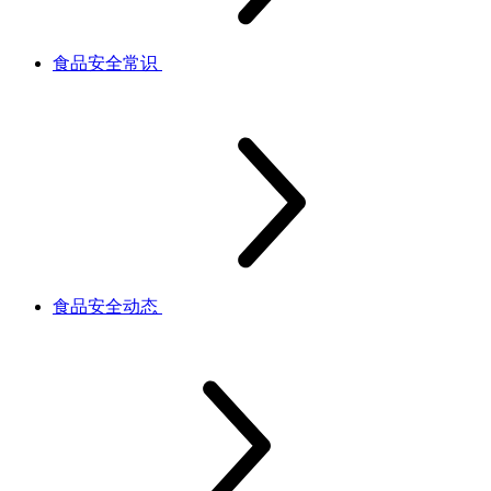
食品安全常识
食品安全动态