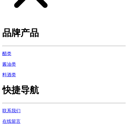
品牌产品
醋类
酱油类
料酒类
快捷导航
联系我们
在线留言