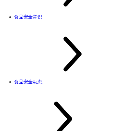
食品安全常识
食品安全动态