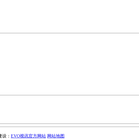
站建设：
EVO视讯官方网站
网站地图