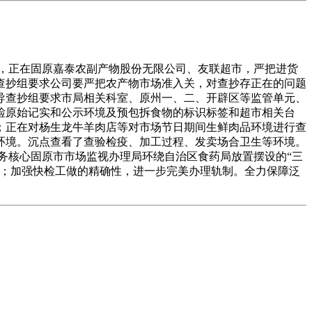
，正在固原嘉泰农副产物股份无限公司、友联超市，严把进货
查抄组要求公司要严把农产物市场准入关，对查抄存正在的问题
导查抄组要求市局相关科室、原州一、二、开辟区等监管单元、
检原始记实和公示环境及预包拆食物的标识标签和超市相关台
；正在对杨生龙牛羊肉店等对市场节日期间生鲜肉品环境进行查
环境。沉点查看了查验检疫、加工过程、发卖场合卫生等环境。
务核心固原市市场监视办理局环绕自治区食药局放置摆设的“三
场；加强快检工做的精确性，进一步完美办理轨制。全力保障泛