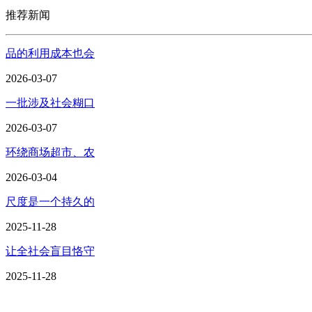
推荐新闻
品的利用成本也会
2026-03-07
一批涉及社会糊口
2026-03-07
环绕商场超市、农
2026-03-04
尺度是一个持久的
2025-11-28
让全社会盲目恪守
2025-11-28