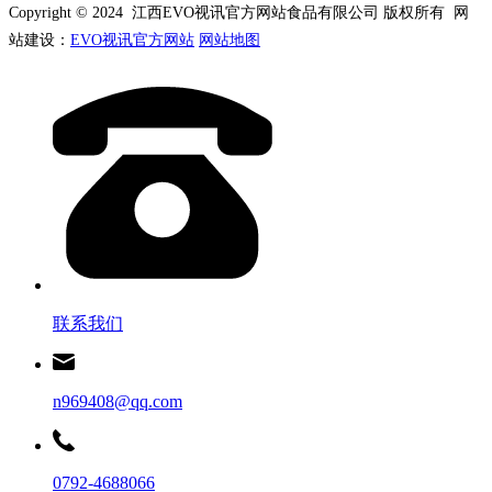
Copyright © 2024 江西EVO视讯官方网站食品有限公司 版权所有 网
站建设：
EVO视讯官方网站
网站地图
联系我们
n969408@qq.com
0792-4688066