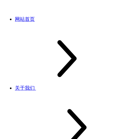
网站首页
关于我们