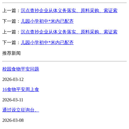
上一篇：
沉点查抄企业从体义务落实、原料采购、索证索
下一篇：
儿园小学初中*米内已配齐
上一篇：
沉点查抄企业从体义务落实、原料采购、索证索
下一篇：
儿园小学初中*米内已配齐
推荐新闻
校园食物平安问题
2026-03-12
16食物平安周上食
2026-03-11
通过设立征询台、
2026-03-08