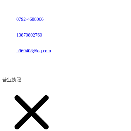
座机：
0792-4688066
电话：
13870802760
邮箱：
n969408@qq.com
地址：江西省德安县高新技术产业园(宝塔工业园)高新路93号
营业执照