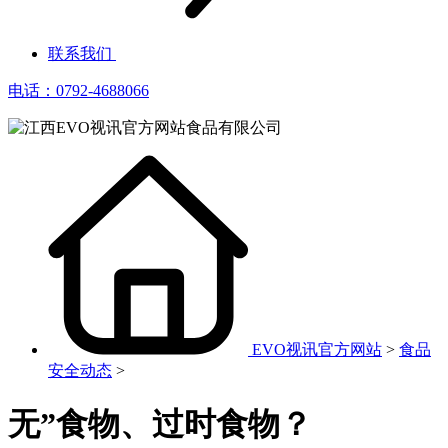
联系我们
电话：0792-4688066
EVO视讯官方网站
>
食品
安全动态
>
无”食物、过时食物？