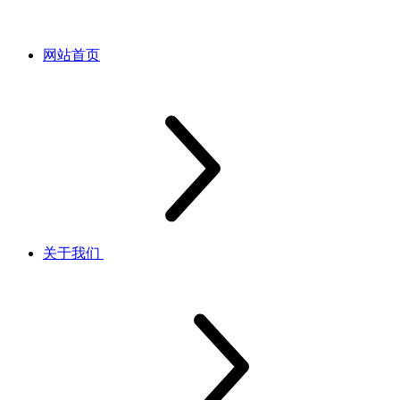
网站首页
关于我们