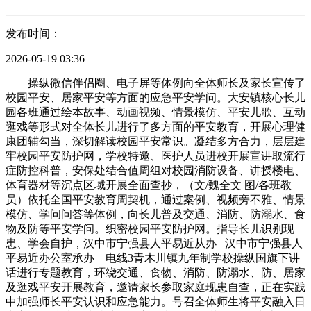
发布时间：
2026-05-19 03:36
操纵微信伴侣圈、电子屏等体例向全体师长及家长宣传了
校园平安、居家平安等方面的应急平安学问。大安镇核心长儿
园各班通过绘本故事、动画视频、情景模仿、平安儿歌、互动
逛戏等形式对全体长儿进行了多方面的平安教育，开展心理健
康团辅勾当，深切解读校园平安常识。凝结多方合力，层层建
牢校园平安防护网，学校特邀、医护人员进校开展宣讲取流行
症防控科普，安保处结合值周组对校园消防设备、讲授楼电、
体育器材等沉点区域开展全面查抄，（文/魏全文 图/各班教
员）依托全国平安教育周契机，通过案例、视频旁不雅、情景
模仿、学问问答等体例，向长儿普及交通、消防、防溺水、食
物及防等平安学问。织密校园平安防护网。指导长儿识别现
患、学会自护，汉中市宁强县人平易近从办 汉中市宁强县人
平易近办公室承办 电线3青木川镇九年制学校操纵国旗下讲
话进行专题教育，环绕交通、食物、消防、防溺水、防、居家
及逛戏平安开展教育，邀请家长参取家庭现患自查，正在实践
中加强师长平安认识和应急能力。号召全体师生将平安融入日