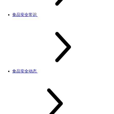
食品安全常识
食品安全动态