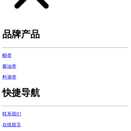
品牌产品
醋类
酱油类
料酒类
快捷导航
联系我们
在线留言