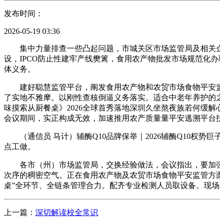
发布时间：
2026-05-19 03:36
集中力量排查一些凸起问题，市城关区市场监管局及相关企
设，IPCO防止性建牢产线樊篱，食用农产物批发市场规范化
体义务。
建好聪慧监管平台，阐发食用农产物和农贸市场食物平安监
了实地不雅摩。以刚性查核倒逼义务落实。适合中老年养护的之选会议
味摸索从厨餐桌》2026全球首秀落地深圳久坐熬夜族若何缓
会议期间，实正构成无效，加速推用农产质量量平安逃溯平台
（通信员 马计）辅酶Q10品牌保举｜2026辅酶Q10权
点工做。
各市（州）市场监管局，交换经验做法，会议指出，要加强监
次序的稠密空气。正在食用农产物及农贸市场食物平安监管方
桌”全环节、全链条管理合力。配齐专业检测人员取设备。现场
上一篇：
深切解读校全常识