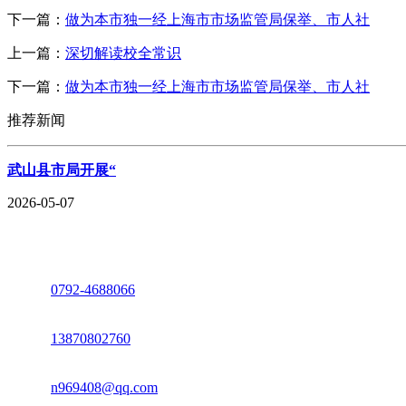
下一篇：
做为本市独一经上海市市场监管局保举、市人社
上一篇：
深切解读校全常识
下一篇：
做为本市独一经上海市市场监管局保举、市人社
推荐新闻
武山县市局开展“
2026-05-07
座机：
0792-4688066
电话：
13870802760
邮箱：
n969408@qq.com