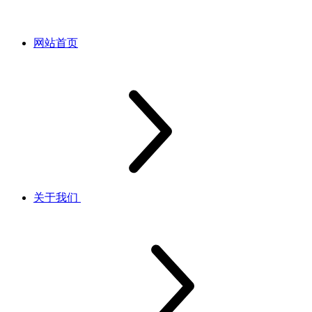
网站首页
关于我们