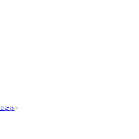
全动态
>