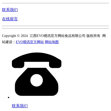
联系我们
在线留言
Copyright © 2024 江西EVO视讯官方网站食品有限公司 版权所有 网
站建设：
EVO视讯官方网站
网站地图
联系我们