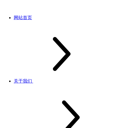
网站首页
关于我们