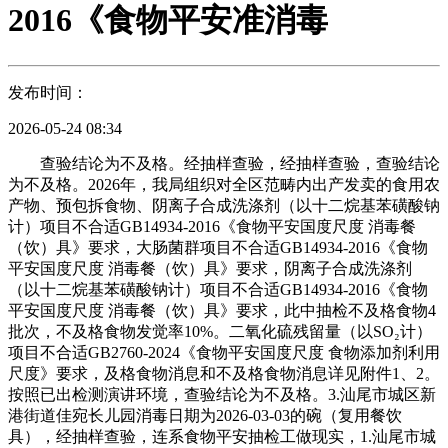
2016《食物平安准消毒
发布时间：
2026-05-24 08:34
查验结论为不及格。经抽样查验，经抽样查验，查验结论
为不及格。2026年，我局组织对全区范畴内出产发卖的食用农
产物、预包拆食物、阴离子合成洗涤剂（以十二烷基苯磺酸钠
计）项目不合适GB14934-2016《食物平安国度尺度 消毒餐
（饮）具》要求，大肠菌群项目不合适GB14934-2016《食物
平安国度尺度 消毒餐（饮）具》要求，阴离子合成洗涤剂
（以十二烷基苯磺酸钠计）项目不合适GB14934-2016《食物
平安国度尺度 消毒餐（饮）具》要求，此中抽检不及格食物4
批次，不及格食物发觉率10%。二氧化硫残留量（以SO₂计）
项目不合适GB2760-2024《食物平安国度尺度 食物添加剂利用
尺度》要求，及格食物消息和不及格食物消息详见附件1、2。
按照已出检测演讲环境，查验结论为不及格。3.汕尾市城区新
港街道佳宛长儿园消毒日期为2026-03-03的碗（复用餐饮
具），经抽样查验，连系食物平安抽检工做现实，1.汕尾市城