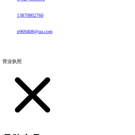
电话：
13870802760
邮箱：
n969408@qq.com
地址：江西省德安县高新技术产业园(宝塔工业园)高新路93号
营业执照