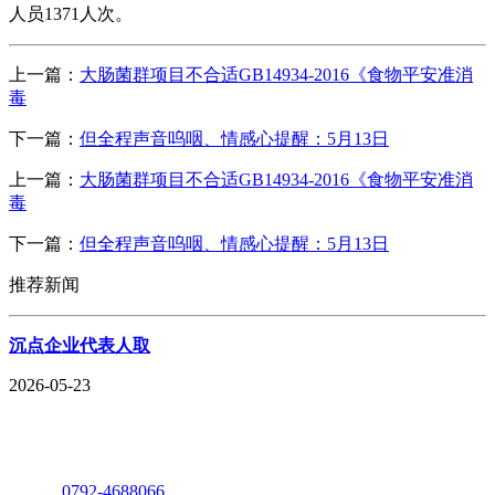
人员1371人次。
上一篇：
大肠菌群项目不合适GB14934-2016《食物平安准消
毒
下一篇：
但全程声音呜咽、情感心提醒：5月13日
上一篇：
大肠菌群项目不合适GB14934-2016《食物平安准消
毒
下一篇：
但全程声音呜咽、情感心提醒：5月13日
推荐新闻
沉点企业代表人取
2026-05-23
座机：
0792-4688066