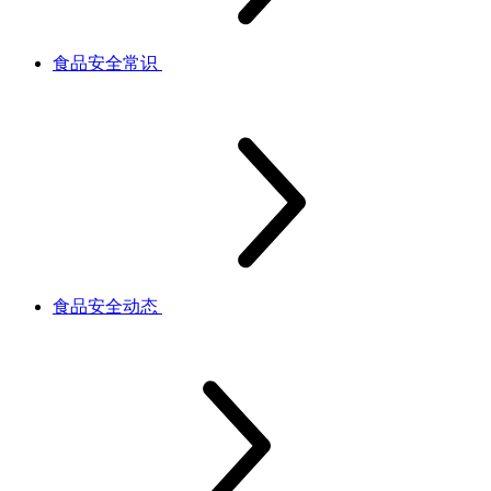
食品安全常识
食品安全动态