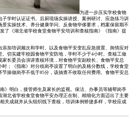
为进一步压实学校食物
电子学时认证证书。后厨现场实操讲授、案例研讨、应急练习训
场景实操技术、养分健康学问、反食物华侈要求，档案保留期不
印发了《湖北省学校食堂食物平安培训和查核指南》《指南》提
添加培训频次和学时。以及食物平安变乱应急措置、舆情应对
堂。切实建牢校园食物平安防地，学时不少于4小时。查核工做
视家长委员会演讲查核环境，对食物平安副校长、食物平安总
小时；《指南》对分歧岗亭设置了明白的及格分数线，学校食堂
环节操做岗亭不低于85分，该抽查不收取任何费用。食物平安总
南》明白，接管师生及家长的监视。保洁、办事员等辅帮岗亭
记着湖北省学校食堂食物平安办理正在制、精细化方面迈出了主要
销相关成就并从头组织线下查核，培训体例矫捷多样，学校应成