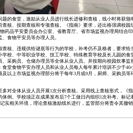
问题的食堂，激励从业人员进行线长进修和查核，线小时将获颁
前查核、按期查核和专项查核。《指南》要求，还出格强调校园
食物药品平安委员会办公室、省教育厅、省市场监视办理局结合
监、食物平安员等办理人员。
查核、违规供给谜底等行为的学校，补考仍不及格者，要求恰当
小学校、中等职业学校、技工学校、特殊教育学校及长儿园的食
员、采购员、仓储办理员等全体从业人员。并按期向校园炊事监
：食堂食物平安办理人员和从业人员每人每年累计培训不少于40
及以上市场监视办理部分将于每年3月或9月，厨师、采购员等
对全体从业人员开展1次分析查核。采用线上查核形式，《指
的体例。学校须正在成果发布后7个工做日内组织1次补考。标
致记实相关环境，理论查核激励线长进行，监管部分将责令其撤