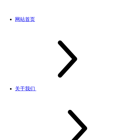
网站首页
关于我们