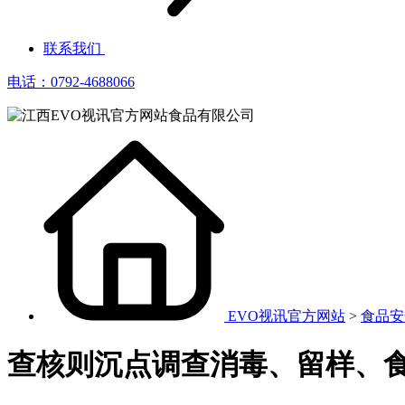
联系我们
电话：0792-4688066
EVO视讯官方网站
>
食品安
查核则沉点调查消毒、留样、