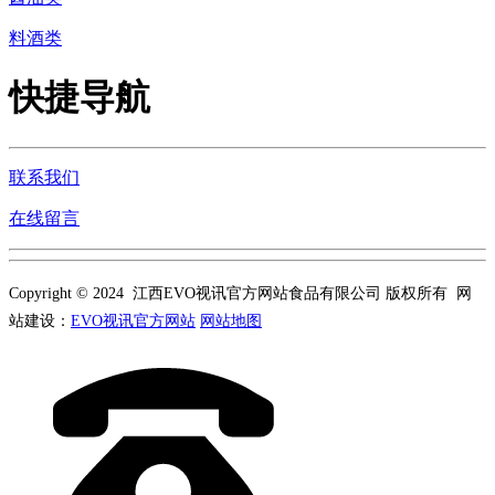
料酒类
快捷导航
联系我们
在线留言
Copyright © 2024 江西EVO视讯官方网站食品有限公司 版权所有 网
站建设：
EVO视讯官方网站
网站地图