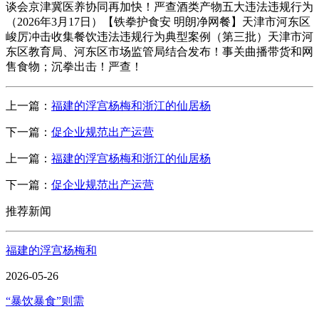
谈会京津冀医养协同再加快！严查酒类产物五大违法违规行为
（2026年3月17日）【铁拳护食安 明朗净网餐】天津市河东区
峻厉冲击收集餐饮违法违规行为典型案例（第三批）天津市河
东区教育局、河东区市场监管局结合发布！事关曲播带货和网
售食物；沉拳出击！严查！
上一篇：
福建的浮宫杨梅和浙江的仙居杨
下一篇：
促企业规范出产运营
上一篇：
福建的浮宫杨梅和浙江的仙居杨
下一篇：
促企业规范出产运营
推荐新闻
福建的浮宫杨梅和
2026-05-26
“暴饮暴食”则需