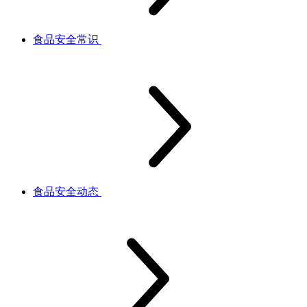
食品安全常识
食品安全动态