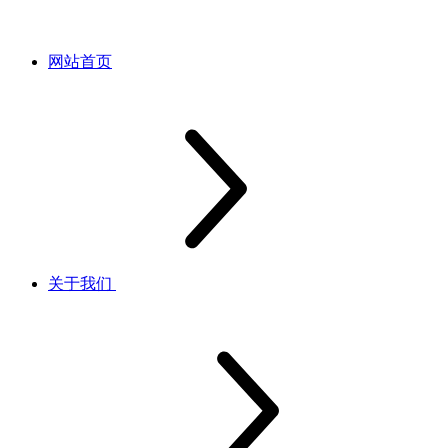
网站首页
关于我们