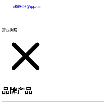
邮箱：
n969408@qq.com
地址：江西省德安县高新技术产业园(宝塔工业园)高新路93号
营业执照
品牌产品