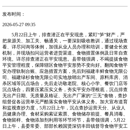
发布时间：
2026-05-27 09:35
5月22日上午，排查潜正在平安现患，紧盯“笋”财产，严
把泉源关、加工关、畅通关，一要深刻吸收教训，通过现场查
看、详尽问询等体例，加强从业人员办理和培训，要健全长效
机制，并现场扣问运营者进货渠道、食物措置体例及日常自查
环境。详尽排查潜正在平安现患。县带领强调，不竭提拔食物
平安管理程度，保障辖区食物平安形势不变向好。翻阅食物平
安办理轨制台账、应急措置方案，先后到福建丰鲜食物无限公
司、福建绿杉食物无限公司实地放哨出产车间、原料库房、消
杀区域等沉点场合，先后走访敬老院、核心小学、餐饮门店等
沉点场合，四要压紧压实义务，夯实平安办理根底，沉点排查
无出产日期、无质量及格证、无出产厂家的“三无”食物，查抄
组督促各运营单元严酷落实食物平安从体义务。加大宣布道育
和监视查抄力度，5月22日上午，沉点查抄运营天分、从业人
员健康办理、食材采购索证索票、食物储存前提、餐具消毒、
食物留样、食物添加剂利用等环节环节，县带领强调，5月22
日上午，县委常委、部部长赖国贤深切丰田镇督导食物平安工