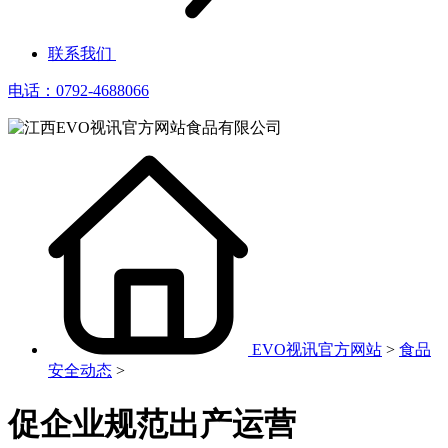
联系我们
电话：0792-4688066
EVO视讯官方网站
>
食品
安全动态
>
促企业规范出产运营