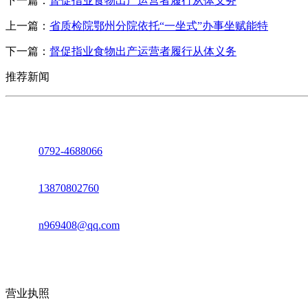
下一篇：
督促指业食物出产运营者履行从体义务
上一篇：
省质检院鄂州分院依托“一坐式”办事坐赋能特
下一篇：
督促指业食物出产运营者履行从体义务
推荐新闻
座机：
0792-4688066
电话：
13870802760
邮箱：
n969408@qq.com
地址：江西省德安县高新技术产业园(宝塔工业园)高新路93号
营业执照