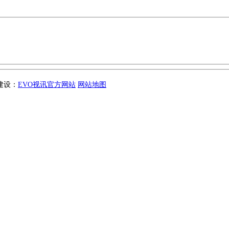
站建设：
EVO视讯官方网站
网站地图