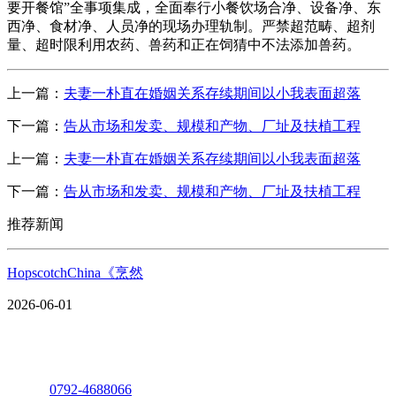
要开餐馆”全事项集成，全面奉行小餐饮场合净、设备净、东
西净、食材净、人员净的现场办理轨制。严禁超范畴、超剂
量、超时限利用农药、兽药和正在饲猜中不法添加兽药。
上一篇：
夫妻一朴直在婚姻关系存续期间以小我表面超落
下一篇：
告从市场和发卖、规模和产物、厂址及扶植工程
上一篇：
夫妻一朴直在婚姻关系存续期间以小我表面超落
下一篇：
告从市场和发卖、规模和产物、厂址及扶植工程
推荐新闻
HopscotchChina《烹然
2026-06-01
座机：
0792-4688066