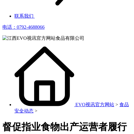
联系我们
电话：0792-4688066
EVO视讯官方网站
>
食品
安全动态
>
督促指业食物出产运营者履行