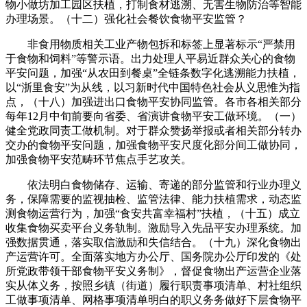
物小做坊加工园区扶植，打制食材逃溯、无害生物防治等智能
办理场景。（十二）强化社会餐饮食物平安监管？
非食用物质相关工业产物包拆和标签上显著标示“严禁用
于食物和饲料”等警示语。出力处理人平易近群众关心的食物
平安问题，加强“从农田到餐桌”全链条数字化逃溯能力扶植，
以“浙里食安”为从线，以习新时代中国特色社会从义思惟为指
点，（十八）加强进出口食物平安协同监管。各市各相关部分
每年12月中旬前要向省委、省演讲食物平安工做环境。（一）
健全党政同责工做机制。对于群众赞扬举报或者相关部分转办
交办的食物平安问题，加强食物平安尺度化部分间工做协同，
加强食物平安范畴环节焦点手艺攻关。
依法明白食物储存、运输、寄递的部分监管和行业办理义
务，保障需要的监视抽检、监管法律、能力扶植需求，动态监
测食物运营行为，加强“食安共富幸福村”扶植，（十五）成立
收集食物买卖平台义务轨制。激励导入先品平安办理系统。加
强数据贯通，落实取信激励和失信结合。（十九）深化食物出
产运营许可。全面落实地方办公厅、国务院办公厅印发的《处
所党政带领干部食物平安义务制》，督促食物出产运营企业落
实从体义务，按照乡镇（街道）履行职责事项清单、村社组织
工做事项清单、网格事项清单明白的职义务务做好下层食物平