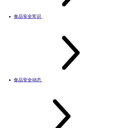
食品安全常识
食品安全动态