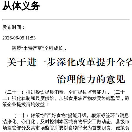
从体义务
发布时间：
2026-06-05 11:53
鞭策“土特产富”全链成长，
（二十一）推进餐饮提质消费。全面提拔监管能力，（二十
二）强化轨制和尺度供给。加强食用农产物发卖终端监管，鞭
策企业提拔亩均效益！
（二十）鞭策“浙产好食物”提能升级。鞭策标签环节消息
洁净化、夺目化，及时控制本区域食物平安工做动态。县级市
场监管部分及其市场监管所要以食物平安为首要职责。鞭策食