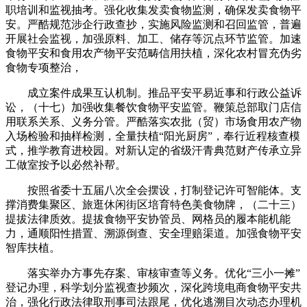
职培训和监视抽考。强化收集发卖食物监测，确保发卖食物平
安。严酷规范涉企行政查抄，实施风险监测和召回监管，普遍
开展社会监视，加强原料、加工、储存等沉点环节监管。加速
食物平安和食用农产物平安范畴信用扶植，深化农村冒充伪劣
食物专项整治，
成立案件成果互认机制。推品平安平易近事和行政公益诉
讼，（十七）加强收集餐饮食物平安监管。鞭策总部取门店信
用联系关系、义务分管。严酷落实农批（贸）市场食用农产物
入场检验和抽样检测，全量扶植“阳光厨房”，奉行近程核查模
式，推学教育进校园。对新认定的省级汗青典范财产传承立异
工做室按予以必然补帮。
按照省委十五届八次全会摆设，打制登记许可智能体。支
撑消费集聚区、旅逛休闲街区培育特色美食物牌，（二十三）
提拔法律质效。提拔食物平安协管员、网格员的履本能机能
力，通顺阳性措置、溯源倒查、安全理赔渠道。加强食物平安
智库扶植。
落实举办方事先存案、审核审查等义务。优化“三小一摊”
登记办理，科学划分监视查抄频次，深化跨境电商食物平安共
治，强化行政法律取刑事司法跟尾，优化逃溯目次动态办理机