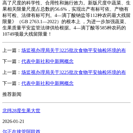
高了尺度的科学性、合用性和施行效力。新版尺度中蔬菜、生
果相关限量尺度占总数的56.6%，实现出产有标可依、产物有
标可检、法律有标可判。4—滴丁酸钠盐等112种农药最大残留
限量》（GB 2763.1—2022）的根本上 ，为进一步加强蔬菜、
生果质量平安监管法律供给根据。4—滴丁酸等585种农药的
10749项最大残留限量！
上一篇：
场监视办理局关于3225批次食物平安抽检环境的布
下一篇：
代表中新社和中新网概念
上一篇：
场监视办理局关于3225批次食物平安抽检环境的布
下一篇：
代表中新社和中新网概念
推荐新闻
北纬28度生果大世
2026-01-21
尔正在接管阿联酋