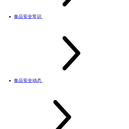
食品安全常识
食品安全动态