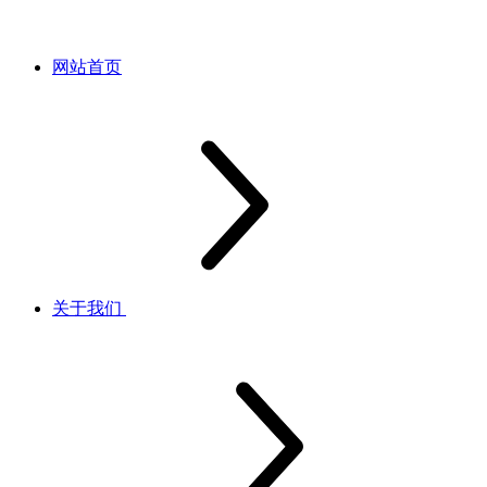
网站首页
关于我们