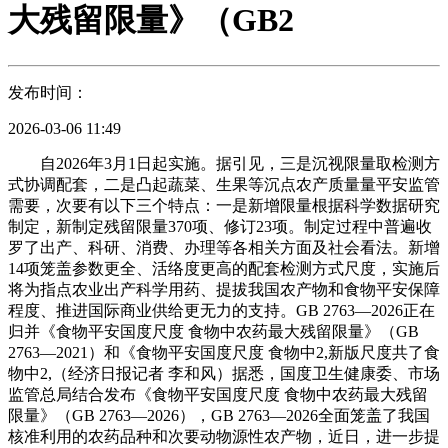
大残留限量》（GB2
发布时间：
2026-03-06 11:49
自2026年3月1日起实施。据引见，三是沉视限量取检测方
式协调配套，二是凸起蔬菜、生果等沉点农产质量量平安监管
需要，次要有以下三个特点：一是新增限量根据科学数据研究
制定，新制定残留限量370项、修订23项。制定过程中普遍收
罗了出产、科研、消费、办理等各相关方面及社会看法。新增
14项笼盖参数更全、活络度更高的配套检测方式尺度，实施后
将为指点农业出产科学用药、提拔我国农产物和食物平安保障
程度、推进国际商业供给更无力的支持。GB 2763—2026正在
归并《食物平安国度尺度 食物中农药最大残留限量》（GB
2763—2021）和《食物平安国度尺度 食物中2,新版尺度共了食
物中2,（经济日报记者 李和风）据悉，国度卫生健康委、市场
监管总局结合发布《食物平安国度尺度 食物中农药最大残留
限量》（GB 2763—2026），GB 2763—2026全面笼盖了我国
核准利用的农药品种和次要动物源性农产物，近日，进一步提