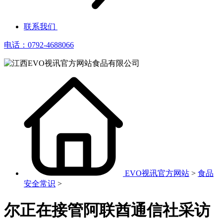
联系我们
电话：0792-4688066
EVO视讯官方网站
>
食品
安全常识
>
尔正在接管阿联酋通信社采访