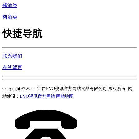
酱油类
料酒类
快捷导航
联系我们
在线留言
Copyright © 2024 江西EVO视讯官方网站食品有限公司 版权所有 网
站建设：
EVO视讯官方网站
网站地图