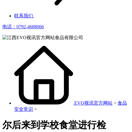
联系我们
电话：0792-4688066
EVO视讯官方网站
>
食品
安全常识
>
尔后来到学校食堂进行检