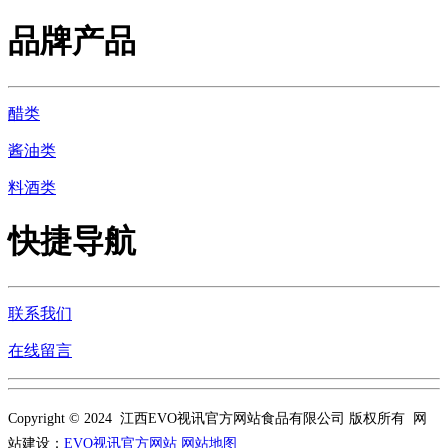
品牌产品
醋类
酱油类
料酒类
快捷导航
联系我们
在线留言
Copyright © 2024 江西EVO视讯官方网站食品有限公司 版权所有 网
站建设：
EVO视讯官方网站
网站地图