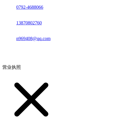
座机：
0792-4688066
电话：
13870802760
邮箱：
n969408@qq.com
地址：江西省德安县高新技术产业园(宝塔工业园)高新路93号
营业执照