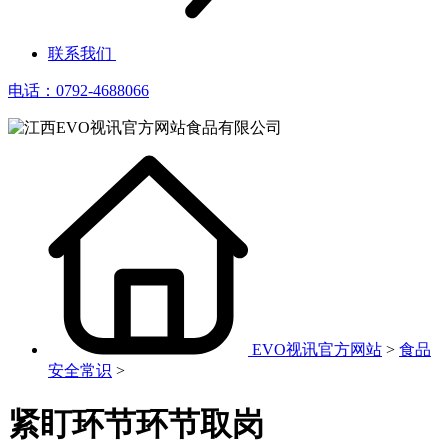
联系我们
电话：0792-4688066
EVO视讯官方网站
>
食品
安全常识
>
紧盯环节环节取岗