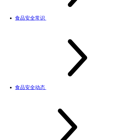
食品安全常识
食品安全动态