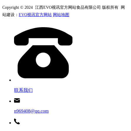
Copyright © 2024 江西EVO视讯官方网站食品有限公司 版权所有 网
站建设：
EVO视讯官方网站
网站地图
联系我们
n969408@qq.com