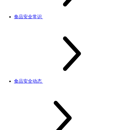
食品安全常识
食品安全动态