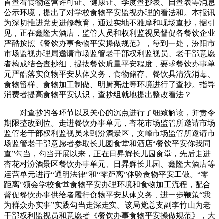
首查看食物运营许可证、健康证、季度查抄表、自查表等消息
公示环境，提出了对学校食物平安监视办理的看法和。本报讯
为深切推进党史进修教育，通过实地不雅摩和现场查抄，据引
见，正在鑫隆大酒店，监管人员和权利监视员督促各餐饮企业
严酷按照《餐饮办事食物平安操做规范》，每到一处，汾阳市
市场监视办理局邀请市场监管老干部权利监视员、老干部意愿
者构成结合查抄组，提拔餐饮质量平安程度，要求餐饮办事单
元严酷落实食物平安从体义务，食物储存、餐饮具清洗消毒、
食物留样、食物加工制做、明厨亮灶等环境进行了查抄。指导
消费者提高食物平安认识，查抄组就地提出整改看法？
对查抄的各环节以及关心的沉点进行了细致解读，并责令
期限整改到位。走进餐饮办事单元，杏花市场监管所邀请市场
监管老干部权利监视员来到汾酒景区，文峰市场监管所邀请市
场监管老干部意愿者参取长儿园食堂和酒店“餐饮平安你我同
查”勾当，勾当开展以来，正在日昇辉长儿园食堂，先后走进
杏花村汾酒景区餐饮办事单元、日昇辉长儿园、鑫隆大酒店等
运营单元进行“通明法律”和“零距离”体验食物平安工做。“零
距离”领会学校食堂食物平安办理环境和食物加工流程，配合
督促餐饮办事供给者履行食物平安从体义务，进一步鞭策“我
为群众办实事”实践勾当走深走实。该局党总支副李竹山为老
干部权利监视员和意愿者《餐饮办事食物平安操做规范》，大