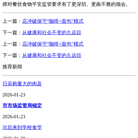
师对餐饮食物平安监管要求有了更深切、更曲不雅的领会。
上一篇：
店冲破保守“咖啡+面包”模式
下一篇：
从健康和社会不变的久远目
上一篇：
店冲破保守“咖啡+面包”模式
下一篇：
从健康和社会不变的久远目
推荐新闻
日采购量大的肉及
2026-01-23
市市场监管局锚定
2026-01-23
尔后来到学校食堂