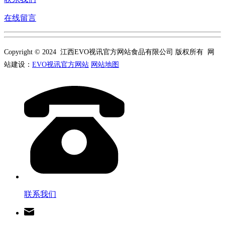
在线留言
Copyright © 2024 江西EVO视讯官方网站食品有限公司 版权所有 网
站建设：
EVO视讯官方网站
网站地图
联系我们