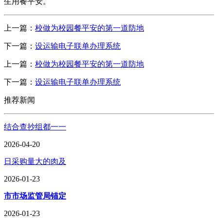
生用餐平安。
上一篇：
校做为校园餐平安的第一道防地
下一篇：
设运输电子联单办理系统
上一篇：
校做为校园餐平安的第一道防地
下一篇：
设运输电子联单办理系统
推荐新闻
结合查抄组都一一
2026-04-20
日采购量大的肉及
2026-01-23
市市场监管局锚定
2026-01-23