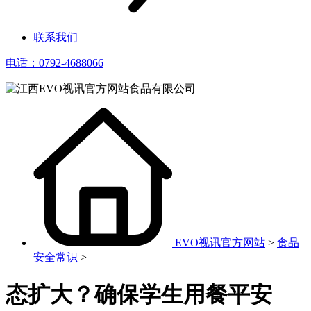
联系我们
电话：0792-4688066
EVO视讯官方网站
>
食品
安全常识
>
态扩大？确保学生用餐平安