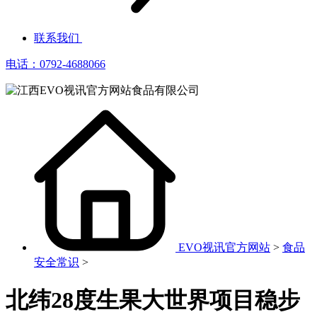
联系我们
电话：0792-4688066
EVO视讯官方网站
>
食品
安全常识
>
北纬28度生果大世界项目稳步