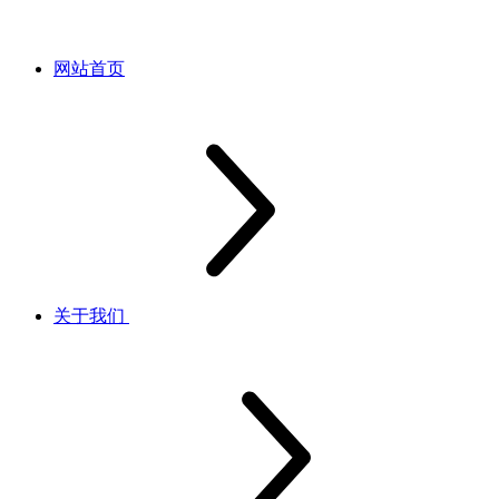
网站首页
关于我们