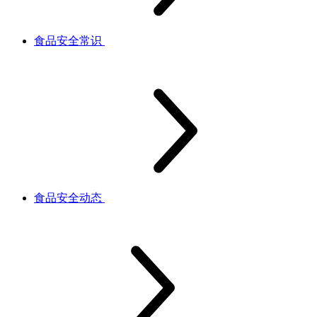
食品安全常识
食品安全动态