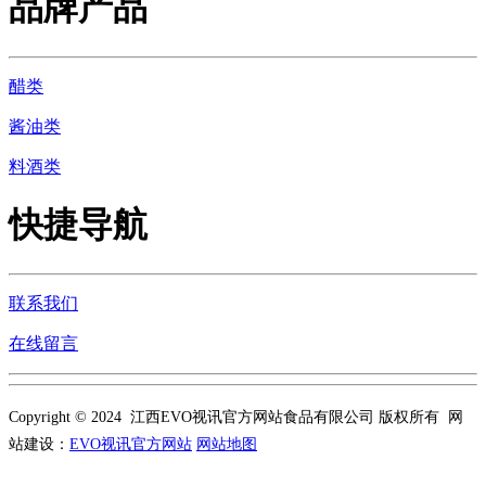
品牌产品
醋类
酱油类
料酒类
快捷导航
联系我们
在线留言
Copyright © 2024 江西EVO视讯官方网站食品有限公司 版权所有 网
站建设：
EVO视讯官方网站
网站地图