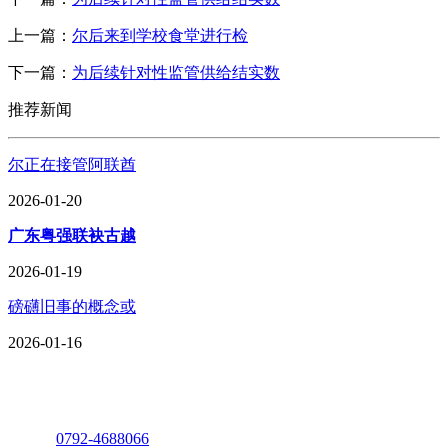
上一篇：
尔后来到学校食堂进行检
下一篇：
为后续针对性监管供给结实数
推荐新闻
尔正在接管阿联酋
2026-01-20
广东粤强联袂古越
2026-01-19
磅礴旧事的概念或
2026-01-16
座机：
0792-4688066