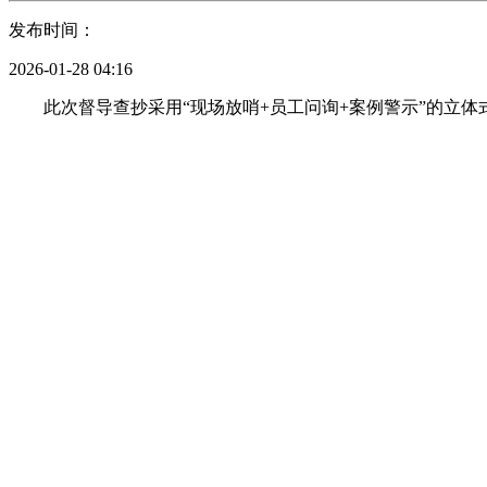
发布时间：
2026-01-28 04:16
此次督导查抄采用“现场放哨+员工问询+案例警示”的立体