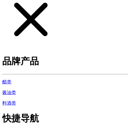
品牌产品
醋类
酱油类
料酒类
快捷导航