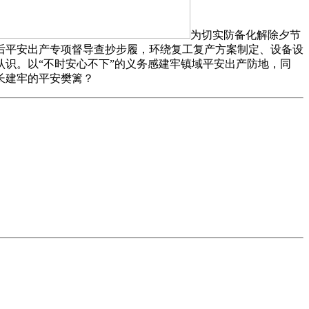
为切实防备化解除夕节
后平安出产专项督导查抄步履，环绕复工复产方案制定、设备设
识。以“不时安心不下”的义务感建牢镇域平安出产防地，同
长建牢的平安樊篱？