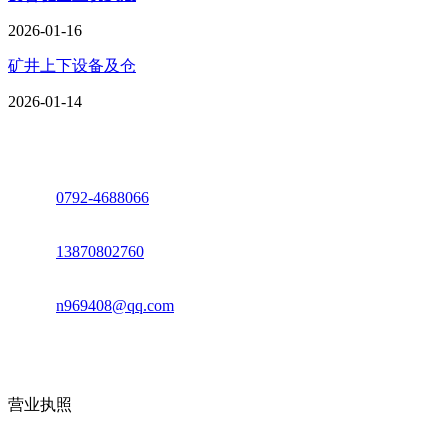
2026-01-16
矿井上下设备及仓
2026-01-14
座机：
0792-4688066
电话：
13870802760
邮箱：
n969408@qq.com
地址：江西省德安县高新技术产业园(宝塔工业园)高新路93号
营业执照