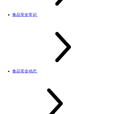
食品安全常识
食品安全动态