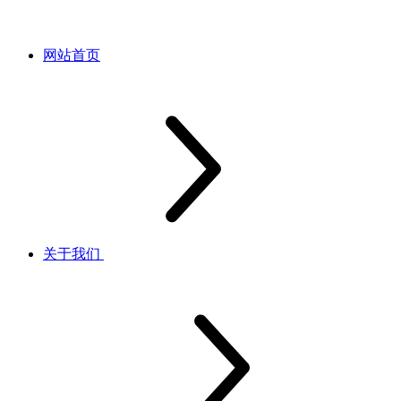
网站首页
关于我们