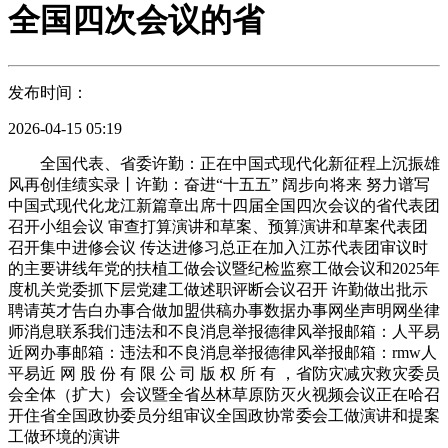
全国四次会议的省
发布时间：
2026-04-15 05:19
全国代表、省委许勤：正在中国式现代化新征程上沉振雄
风再创佳绩实录丨许勤：奋进“十五五” 阔步向将来 努力谱写
中国式现代化龙江新篇章出席十四届全国四次会议的省代表团
召开小组会议 审查打算演讲和草案、预算演讲和草案代表团
召开集中进修会议 传达进修习总正在加入江苏代表团审议时
的主要讲线年党的扶植工做会议暨纪检监察工做会议和2025年
度机关党委抓下层党建工做述职评断会议召开 许勤做出批示
聘请英才告白办事合做加盟供稿办事数据办事网坐声明网坐律
师消息联系我们违法和不良消息举报德律风举报邮箱：人平易
近网办事邮箱：违法和不良消息举报德律风举报邮箱：rmw人
平易近 网 股 份 有 限 公 司 版 权 所 有 ，省防灾减灾救灾委员
会全体（扩大）会议暨全省丛林草原防灭火视频会议正在哈召
开住省全国政协委员分组审议全国政协常委会工做演讲和提案
工做环境的演讲