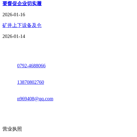
要督促企业切实履
2026-01-16
矿井上下设备及仓
2026-01-14
座机：
0792-4688066
电话：
13870802760
邮箱：
n969408@qq.com
地址：江西省德安县高新技术产业园(宝塔工业园)高新路93号
营业执照